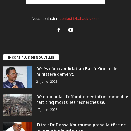
Nous contacter:
contact@kabacktv.com
ENCORE PLUS DE NOUVELLES
Décès d’un candidat au Bac à Kindia : le
ministère dément...
21 juillet 2026
Démoudoula : l’effondrement d’un immeuble
fait cinq morts, les recherches se...
17 juillet 2026
Titre : Dr Dansa Kourouma prend la tête de
la première législature...