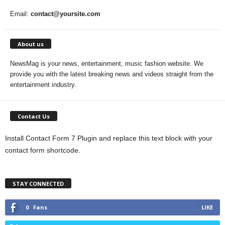
Email:
contact@yoursite.com
About us
NewsMag is your news, entertainment, music fashion website. We
provide you with the latest breaking news and videos straight from the
entertainment industry.
Contact Us
Install Contact Form 7 Plugin and replace this text block with your
contact form shortcode.
STAY CONNECTED
0
Fans
LIKE