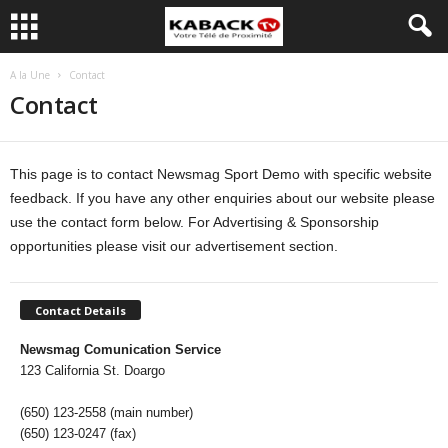
A la Une
Contact
Contact
This page is to contact Newsmag Sport Demo with specific website
feedback. If you have any other enquiries about our website please
use the contact form below. For Advertising & Sponsorship
opportunities please visit our advertisement section.
Contact Details
Newsmag Comunication Service
123 California St. Doargo
(650) 123-2558 (main number)
(650) 123-0247 (fax)