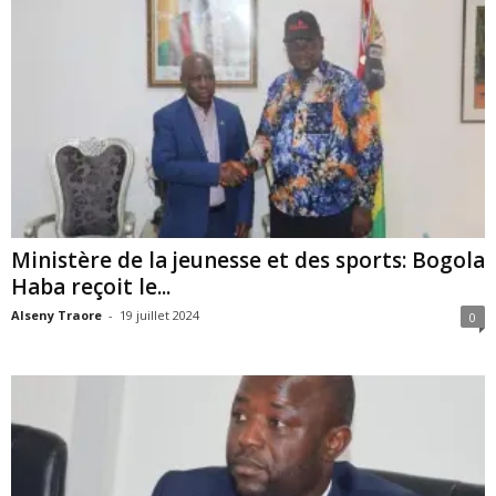
Ministère de la jeunesse et des sports: Bogola
Haba reçoit le...
Alseny Traore
-
19 juillet 2024
0