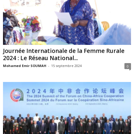
Journée Internationale de la Femme Rurale
2024 : Le Réseau National...
Mohamed Emir SOUMAH
-
15 septembre 2024
0