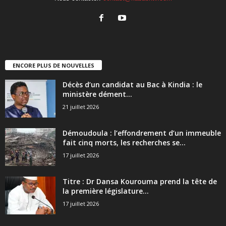
ENCORE PLUS DE NOUVELLES
Décès d’un candidat au Bac à Kindia : le
ministère dément...
21 juillet 2026
Démoudoula : l’effondrement d’un immeuble
fait cinq morts, les recherches se...
17 juillet 2026
Titre : Dr Dansa Kourouma prend la tête de
la première législature...
17 juillet 2026