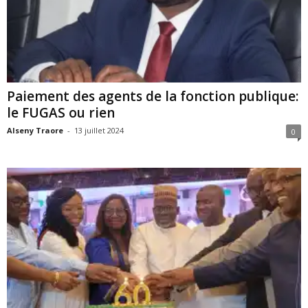
Paiement des agents de la fonction publique:
le FUGAS ou rien
Alseny Traore
-
13 juillet 2024
0