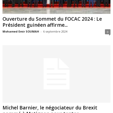
Ouverture du Sommet du FOCAC 2024 : Le
Président guinéen affirme...
Mohamed Emir SOUMAH
-
6 septembre 2024
0
Michel Barnier, le négociateur du Brexit