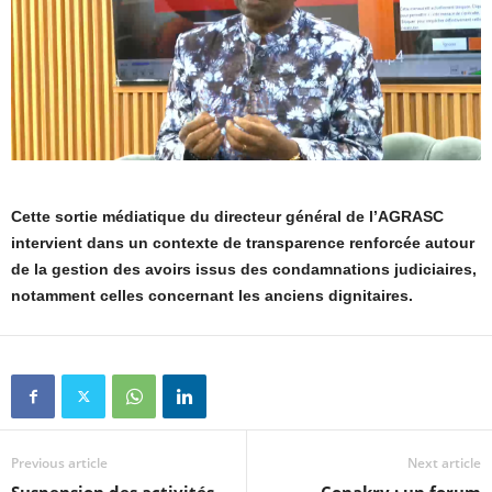
Cette sortie médiatique du directeur général de l’AGRASC
intervient dans un contexte de transparence renforcée autour
de la gestion des avoirs issus des condamnations judiciaires,
notamment celles concernant les anciens dignitaires.
Previous article
Next article
Suspension des activités
Conakry : un forum