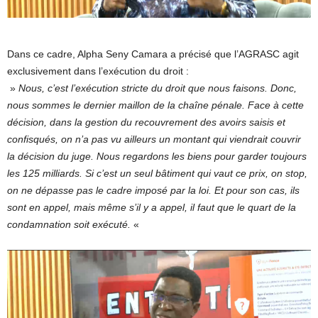
Dans ce cadre, Alpha Seny Camara a précisé que l’AGRASC agit
exclusivement dans l’exécution du droit :
»
Nous, c’est l’exécution stricte du droit que nous faisons. Donc,
nous sommes le dernier maillon de la chaîne pénale. Face à cette
décision, dans la gestion du recouvrement des avoirs saisis et
confisqués, on n’a pas vu ailleurs un montant qui viendrait couvrir
la décision du juge. Nous regardons les biens pour garder toujours
les 125 milliards. Si c’est un seul bâtiment qui vaut ce prix, on stop,
on ne dépasse pas le cadre imposé par la loi. Et pour son cas, ils
sont en appel, mais même s’il y a appel, il faut que le quart de la
condamnation soit exécuté.
«