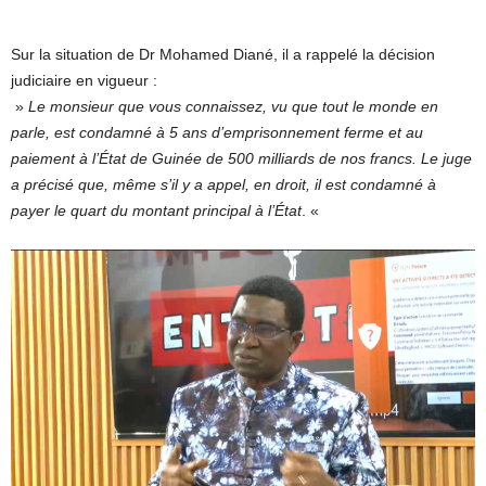
Sur la situation de Dr Mohamed Diané, il a rappelé la décision
judiciaire en vigueur :
»
Le monsieur que vous connaissez, vu que tout le monde en
parle, est condamné à 5 ans d’emprisonnement ferme et au
paiement à l’État de Guinée de 500 milliards de nos francs. Le juge
a précisé que, même s’il y a appel, en droit, il est condamné à
payer le quart du montant principal à l’État
. «