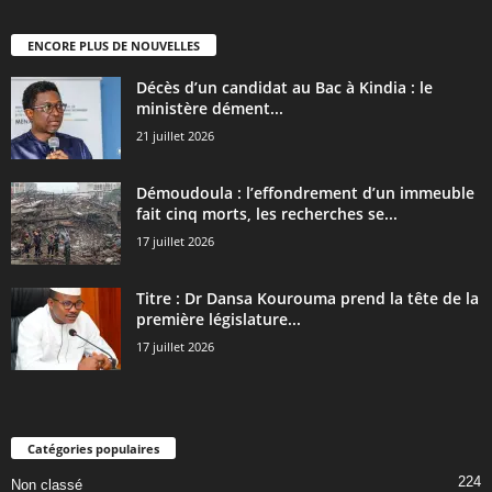
ENCORE PLUS DE NOUVELLES
Décès d’un candidat au Bac à Kindia : le
ministère dément...
21 juillet 2026
Démoudoula : l’effondrement d’un immeuble
fait cinq morts, les recherches se...
17 juillet 2026
Titre : Dr Dansa Kourouma prend la tête de la
première législature...
17 juillet 2026
Catégories populaires
224
Non classé