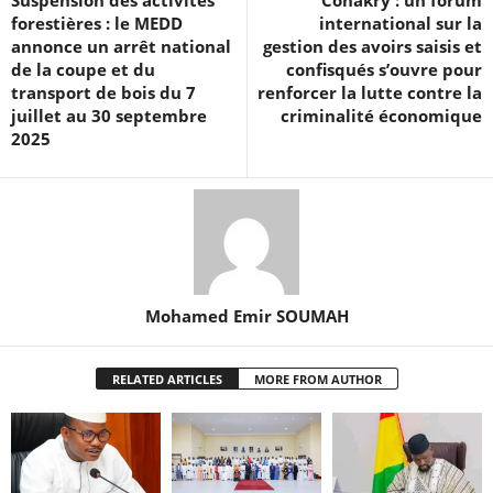
forestières : le MEDD
international sur la
annonce un arrêt national
gestion des avoirs saisis et
de la coupe et du
confisqués s’ouvre pour
transport de bois du 7
renforcer la lutte contre la
juillet au 30 septembre
criminalité économique
2025
Mohamed Emir SOUMAH
RELATED ARTICLES
MORE FROM AUTHOR