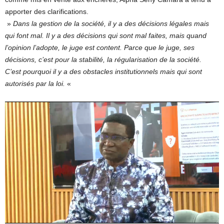
apporter des clarifications.
»
Dans la gestion de la société, il y a des décisions légales mais
qui font mal. Il y a des décisions qui sont mal faites, mais quand
l’opinion l’adopte, le juge est content. Parce que le juge, ses
décisions, c’est pour la stabilité, la régularisation de la société.
C’est pourquoi il y a des obstacles institutionnels mais qui sont
autorisés par la loi.
«