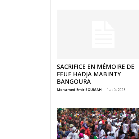
SACRIFICE EN MÉMOIRE DE
FEUE HADJA MABINTY
BANGOURA
Mohamed Emir SOUMAH
-
1 août 2025