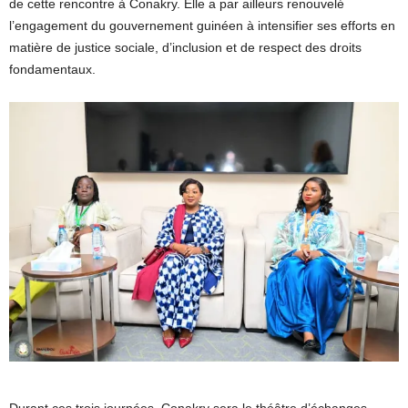
de cette rencontre à Conakry. Elle a par ailleurs renouvelé
l’engagement du gouvernement guinéen à intensifier ses efforts en
matière de justice sociale, d’inclusion et de respect des droits
fondamentaux.