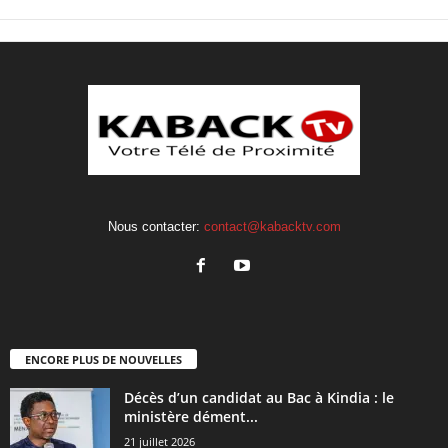
Nous contacter:
contact@kabacktv.com
ENCORE PLUS DE NOUVELLES
Décès d’un candidat au Bac à Kindia : le
ministère dément...
21 juillet 2026