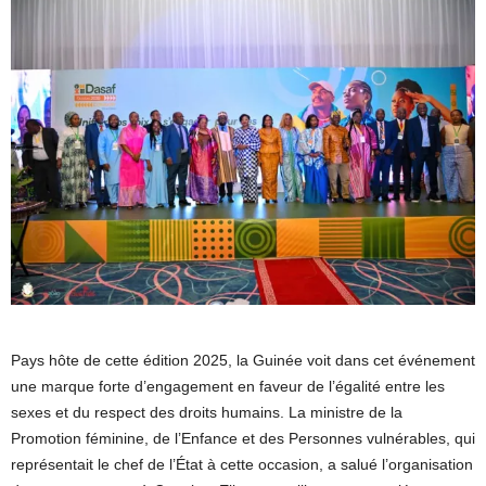
Pays hôte de cette édition 2025, la Guinée voit dans cet événement
une marque forte d’engagement en faveur de l’égalité entre les
sexes et du respect des droits humains. La ministre de la
Promotion féminine, de l’Enfance et des Personnes vulnérables, qui
représentait le chef de l’État à cette occasion, a salué l’organisation