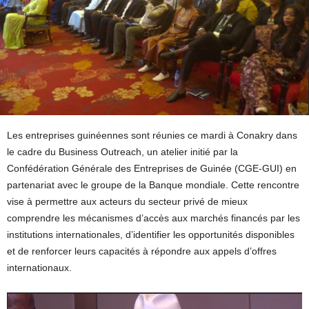
Les entreprises guinéennes sont réunies ce mardi à Conakry dans
le cadre du Business Outreach, un atelier initié par la
Confédération Générale des Entreprises de Guinée (CGE-GUI) en
partenariat avec le groupe de la Banque mondiale. Cette rencontre
vise à permettre aux acteurs du secteur privé de mieux
comprendre les mécanismes d’accès aux marchés financés par les
institutions internationales, d’identifier les opportunités disponibles
et de renforcer leurs capacités à répondre aux appels d’offres
internationaux.