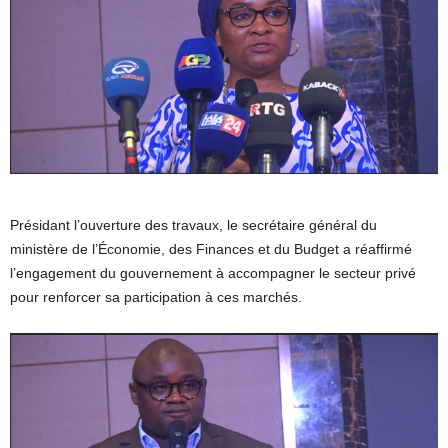
Présidant l’ouverture des travaux, le secrétaire général du
ministère de l’Économie, des Finances et du Budget a réaffirmé
l’engagement du gouvernement à accompagner le secteur privé
pour renforcer sa participation à ces marchés.