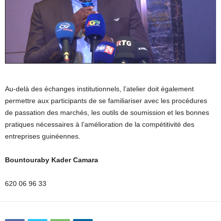
Au-delà des échanges institutionnels, l’atelier doit également
permettre aux participants de se familiariser avec les procédures
de passation des marchés, les outils de soumission et les bonnes
pratiques nécessaires à l’amélioration de la compétitivité des
entreprises guinéennes.
Bountouraby Kader Camara
620 06 96 33