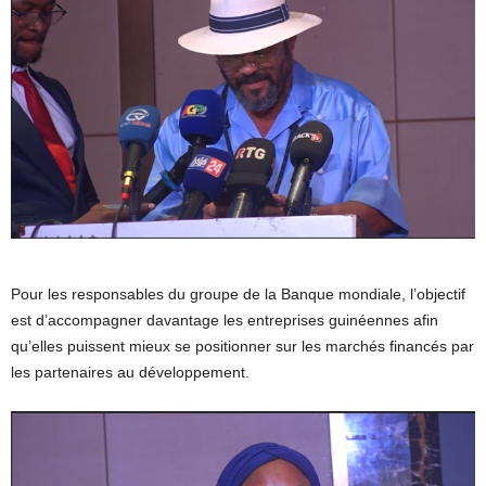
Pour les responsables du groupe de la Banque mondiale, l’objectif
est d’accompagner davantage les entreprises guinéennes afin
qu’elles puissent mieux se positionner sur les marchés financés par
les partenaires au développement.