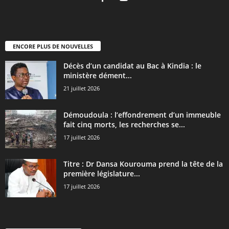
ENCORE PLUS DE NOUVELLES
Décès d’un candidat au Bac à Kindia : le
ministère dément...
21 juillet 2026
Démoudoula : l’effondrement d’un immeuble
fait cinq morts, les recherches se...
17 juillet 2026
Titre : Dr Dansa Kourouma prend la tête de la
première législature...
17 juillet 2026