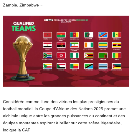
Zambie, Zimbabwe ».
Considérée comme l’une des vitrines les plus prestigieuses du
football mondial, la Coupe d’Afrique des Nations 2025 promet une
alchimie unique entre les grandes puissances du continent et des
équipes montantes aspirant à briller sur cette scène légendaire,
indique la CAF