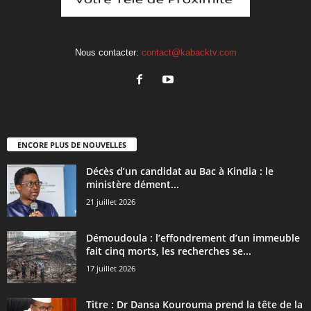
Nous contacter:
contact@kabacktv.com
ENCORE PLUS DE NOUVELLES
Décès d’un candidat au Bac à Kindia : le
ministère dément...
21 juillet 2026
Démoudoula : l’effondrement d’un immeuble
fait cinq morts, les recherches se...
17 juillet 2026
Titre : Dr Dansa Kourouma prend la tête de la