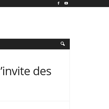
’invite des