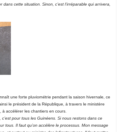
r dans cette situation. Sinon, c’est l’irréparable qui arrivera,
nnaît une forte pluviométrie pendant la saison hivernale, ce
ainsi le président de la République, à travers le ministère
, à accélérer les chantiers en cours.
, c’est pour tous les Guinéens. Si nous restons dans ce
r tous. Il faut qu’on accélère le processus. Mon message