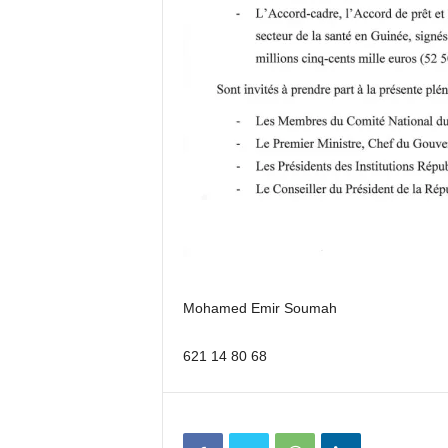
Mohamed Emir Soumah
621 14 80 68