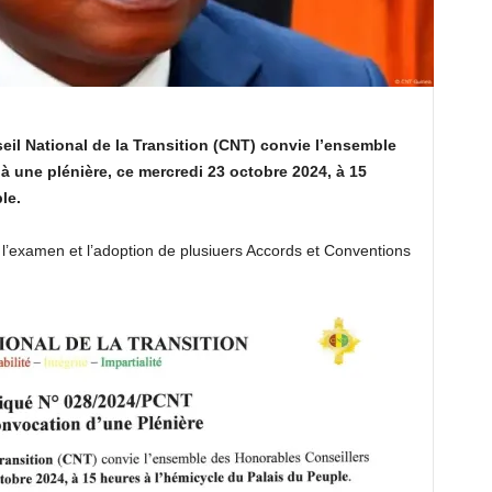
l National de la Transition (CNT) convie l’ensemble
 une plénière, ce mercredi 23 octobre 2024, à 15
le.
r l’examen et l’adoption de plusiuers Accords et Conventions