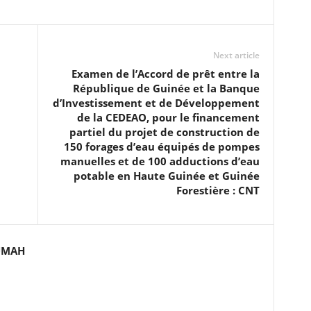
Next article
Examen de l’Accord de prêt entre la
République de Guinée et la Banque
d’Investissement et de Développement
de la CEDEAO, pour le financement
partiel du projet de construction de
150 forages d’eau équipés de pompes
manuelles et de 100 adductions d’eau
potable en Haute Guinée et Guinée
Forestière : CNT
UMAH