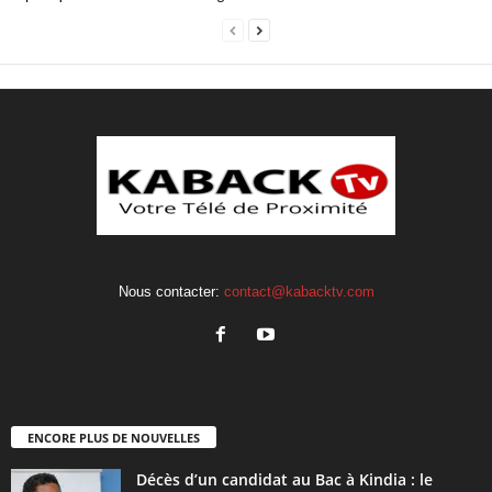
Nous contacter:
contact@kabacktv.com
ENCORE PLUS DE NOUVELLES
Décès d’un candidat au Bac à Kindia : le