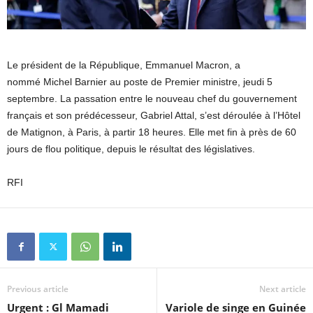
Le président de la République, Emmanuel Macron, a
nommé Michel Barnier au poste de Premier ministre, jeudi 5
septembre. La passation entre le nouveau chef du gouvernement
français et son prédécesseur, Gabriel Attal, s’est déroulée à l’Hôtel
de Matignon, à Paris, à partir 18 heures. Elle met fin à près de 60
jours de flou politique, depuis le résultat des législatives.
RFI
Previous article
Next article
Urgent : Gl Mamadi
Variole de singe en Guinée