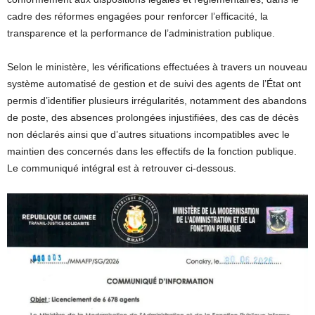
cadre des réformes engagées pour renforcer l’efficacité, la
transparence et la performance de l’administration publique.
Selon le ministère, les vérifications effectuées à travers un nouveau
système automatisé de gestion et de suivi des agents de l’État ont
permis d’identifier plusieurs irrégularités, notamment des abandons
de poste, des absences prolongées injustifiées, des cas de décès
non déclarés ainsi que d’autres situations incompatibles avec le
maintien des concernés dans les effectifs de la fonction publique.
Le communiqué intégral est à retrouver ci-dessous.