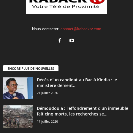
Nous contacter:
contact@kabacktv.com
ENCORE PLUS DE NOUVELLES
Décès d’un candidat au Bac à Kindia : le
ministère dément...
21 juillet 2026
Démoudoula : l’effondrement d’un immeuble
fait cinq morts, les recherches se...
17 juillet 2026