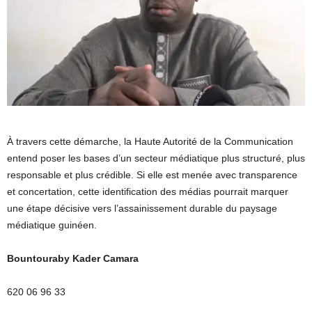
À travers cette démarche, la Haute Autorité de la Communication
entend poser les bases d’un secteur médiatique plus structuré, plus
responsable et plus crédible. Si elle est menée avec transparence
et concertation, cette identification des médias pourrait marquer
une étape décisive vers l’assainissement durable du paysage
médiatique guinéen.
Bountouraby Kader Camara
620 06 96 33