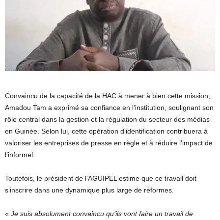
Convaincu de la capacité de la HAC à mener à bien cette mission,
Amadou Tam a exprimé sa confiance en l’institution, soulignant son
rôle central dans la gestion et la régulation du secteur des médias
en Guinée. Selon lui, cette opération d’identification contribuera à
valoriser les entreprises de presse en règle et à réduire l’impact de
l’informel.
Toutefois, le président de l’AGUIPEL estime que ce travail doit
s’inscrire dans une dynamique plus large de réformes.
«
Je suis absolument convaincu qu’ils vont faire un travail de