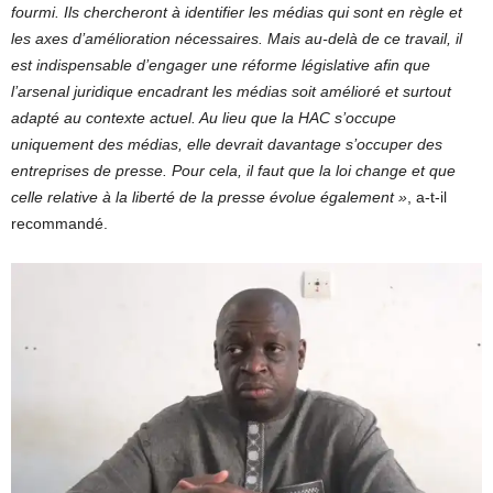
fourmi. Ils chercheront à identifier les médias qui sont en règle et
les axes d’amélioration nécessaires. Mais au-delà de ce travail, il
est indispensable d’engager une réforme législative afin que
l’arsenal juridique encadrant les médias soit amélioré et surtout
adapté au contexte actuel. Au lieu que la HAC s’occupe
uniquement des médias, elle devrait davantage s’occuper des
entreprises de presse. Pour cela, il faut que la loi change et que
celle relative à la liberté de la presse évolue également »
, a-t-il
recommandé.