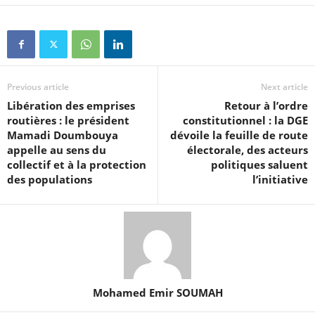
Previous article
Next article
Libération des emprises
Retour à l’ordre
routières : le président
constitutionnel : la DGE
Mamadi Doumbouya
dévoile la feuille de route
appelle au sens du
électorale, des acteurs
collectif et à la protection
politiques saluent
des populations
l’initiative
Mohamed Emir SOUMAH