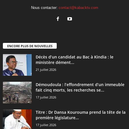
Nous contacter:
contact@kabacktv.com
ENCORE PLUS DE NOUVELLES
Décès d’un candidat au Bac à Kindia : le
ministère dément...
21 juillet 2026
Démoudoula : l’effondrement d’un immeuble
fait cinq morts, les recherches se...
17 juillet 2026
Titre : Dr Dansa Kourouma prend la tête de la
première législature...
17 juillet 2026