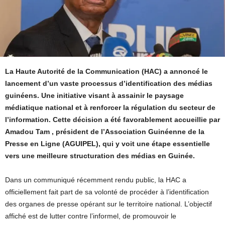
La Haute Autorité de la Communication (HAC) a annoncé le
lancement d’un vaste processus d’identification des médias
guinéens. Une initiative visant à assainir le paysage
médiatique national et à renforcer la régulation du secteur de
l’information. Cette décision a été favorablement accueillie par
Amadou Tam , président de l’Association Guinéenne de la
Presse en Ligne (AGUIPEL), qui y voit une étape essentielle
vers une meilleure structuration des médias en Guinée.
Dans un communiqué récemment rendu public, la HAC a
officiellement fait part de sa volonté de procéder à l’identification
des organes de presse opérant sur le territoire national. L’objectif
affiché est de lutter contre l’informel, de promouvoir le