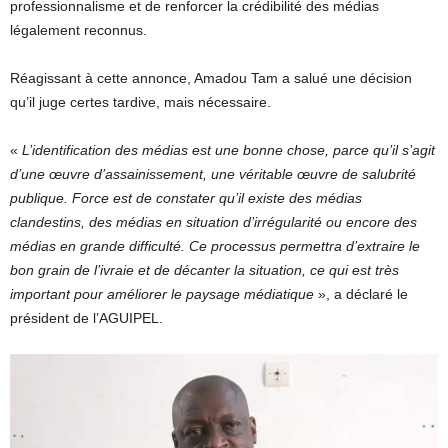
professionnalisme et de renforcer la crédibilité des médias
légalement reconnus.
Réagissant à cette annonce, Amadou Tam a salué une décision
qu’il juge certes tardive, mais nécessaire.
«
L’identification des médias est une bonne chose, parce qu’il s’agit
d’une œuvre d’assainissement, une véritable œuvre de salubrité
publique. Force est de constater qu’il existe des médias
clandestins, des médias en situation d’irrégularité ou encore des
médias en grande difficulté. Ce processus permettra d’extraire le
bon grain de l’ivraie et de décanter la situation, ce qui est très
important pour améliorer le paysage médiatique
», a déclaré le
président de l’AGUIPEL.