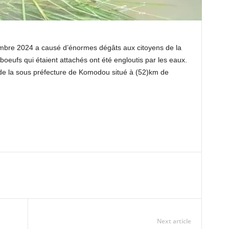
embre 2024 a causé d’énormes dégâts aux citoyens de la
 boeufs qui étaient attachés ont été engloutis par les eaux.
 de la sous préfecture de Komodou situé à (52)km de
Next article