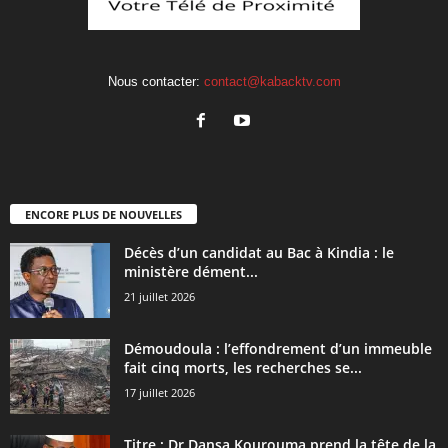
Nous contacter:
contact@kabacktv.com
ENCORE PLUS DE NOUVELLES
Décès d’un candidat au Bac à Kindia : le
ministère dément...
21 juillet 2026
Démoudoula : l’effondrement d’un immeuble
fait cinq morts, les recherches se...
17 juillet 2026
Titre : Dr Dansa Kourouma prend la tête de la