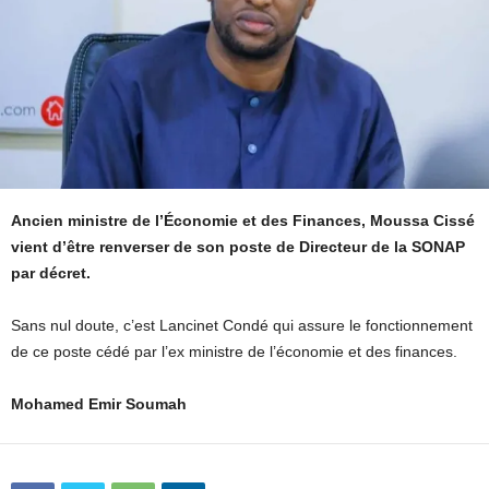
Ancien ministre de l’Économie et des Finances, Moussa Cissé
vient d’être renverser de son poste de Directeur de la SONAP
par décret.
Sans nul doute, c’est Lancinet Condé qui assure le fonctionnement
de ce poste cédé par l’ex ministre de l’économie et des finances.
Mohamed Emir Soumah