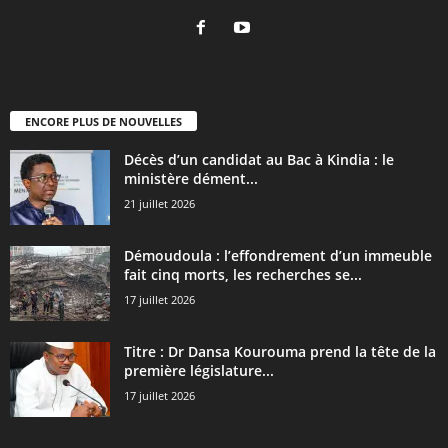
ENCORE PLUS DE NOUVELLES
Décès d’un candidat au Bac à Kindia : le
ministère dément...
21 juillet 2026
Démoudoula : l’effondrement d’un immeuble
fait cinq morts, les recherches se...
17 juillet 2026
Titre : Dr Dansa Kourouma prend la tête de la
première législature...
17 juillet 2026