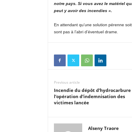
notre pays. Si vous avez le matériel qu
peut y avoir des incendies ».
En attendant qu’une solution pérenne soit
sont pas à l’abri d’éventuel drame.
Previous article
Incendie du dépôt d’hydrocarbure 
l’opération d’indemnisation des
victimes lancée
Alseny Traore