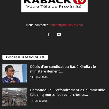
Nous contacter:
contact@kabacktv.com
ENCORE PLUS DE NOUVELLES
Décès d’un candidat au Bac à Kindia : le
ministère dément...
21 juillet 2026
Démoudoula : l’effondrement d’un immeuble
fait cinq morts, les recherches se...
17 juillet 2026