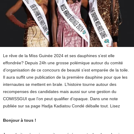
Le rêve de la Miss Guinée 2024 et ses dauphines s’est elle
effondrée? Depuis 24h une grosse polémique autour du comité
d’organisation de ce concours de beauté s’est emparée de la toile.
Il aura suffit une publication de la première dauphine pour que les
internautes se mettent en brale. L’histoire tourne autour des
recompenses des candidates mais aussi sur une gestion du
COMISSGUI que l’on peut qualifier d’opaque. Dans une note
publiée sur sa page Hadja Kadiatou Condé déballe tout. Lisez
Bonjour à tous !