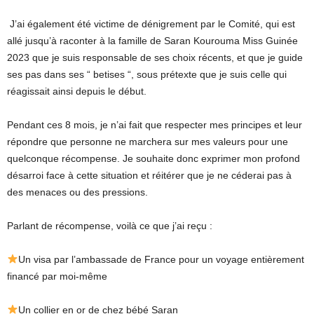
J’ai également été victime de dénigrement par le Comité, qui est
allé jusqu’à raconter à la famille de Saran Kourouma Miss Guinée
2023 que je suis responsable de ses choix récents, et que je guide
ses pas dans ses “ betises “, sous prétexte que je suis celle qui
réagissait ainsi depuis le début.
Pendant ces 8 mois, je n’ai fait que respecter mes principes et leur
répondre que personne ne marchera sur mes valeurs pour une
quelconque récompense. Je souhaite donc exprimer mon profond
désarroi face à cette situation et réitérer que je ne céderai pas à
des menaces ou des pressions.
Parlant de récompense, voilà ce que j’ai reçu :
Un visa par l’ambassade de France pour un voyage entièrement
financé par moi-même
Un collier en or de chez bébé Saran