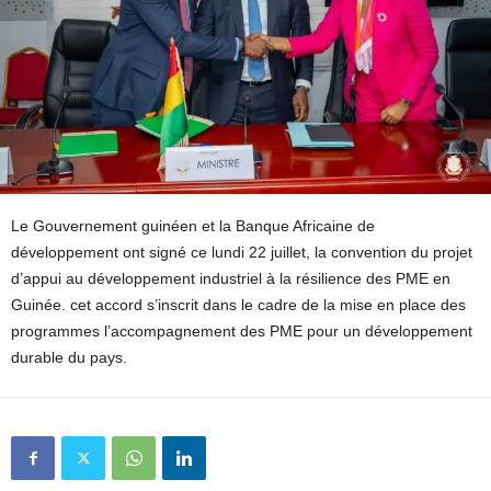
Le Gouvernement guinéen et la Banque Africaine de
développement ont signé ce lundi 22 juillet, la convention du projet
d’appui au développement industriel à la résilience des PME en
Guinée. cet accord s’inscrit dans le cadre de la mise en place des
programmes l’accompagnement des PME pour un développement
durable du pays.