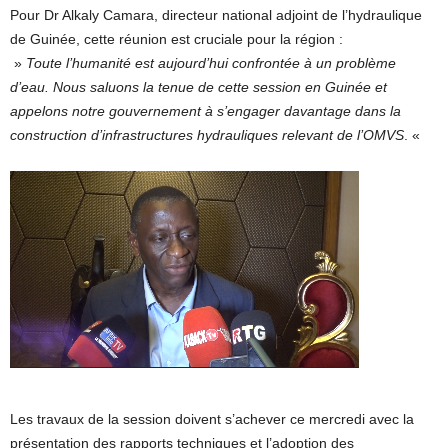
Pour Dr Alkaly Camara, directeur national adjoint de l’hydraulique
de Guinée, cette réunion est cruciale pour la région :
»
Toute l’humanité est aujourd’hui confrontée à un problème
d’eau. Nous saluons la tenue de cette session en Guinée et
appelons notre gouvernement à s’engager davantage dans la
construction d’infrastructures hydrauliques relevant de l’OMVS
. «
Les travaux de la session doivent s’achever ce mercredi avec la
présentation des rapports techniques et l’adoption des