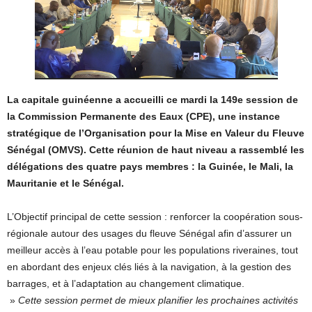
La capitale guinéenne a accueilli ce mardi la 149e session de
la Commission Permanente des Eaux (CPE), une instance
stratégique de l’Organisation pour la Mise en Valeur du Fleuve
Sénégal (OMVS). Cette réunion de haut niveau a rassemblé les
délégations des quatre pays membres : la Guinée, le Mali, la
Mauritanie et le Sénégal.
L’Objectif principal de cette session : renforcer la coopération sous-
régionale autour des usages du fleuve Sénégal afin d’assurer un
meilleur accès à l’eau potable pour les populations riveraines, tout
en abordant des enjeux clés liés à la navigation, à la gestion des
barrages, et à l’adaptation au changement climatique.
»
Cette session permet de mieux planifier les prochaines activités