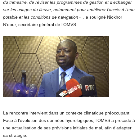
du trimestre, de réviser les programmes de gestion et d’échanger
sur les usages du fleuve, notamment pour améliorer l’accès à l’eau
potable et les conditions de navigation
« , a souligné Niokhor
N’dour, secrétaire général de l’OMVS.
La rencontre intervient dans un contexte climatique préoccupant.
Face à l’évolution des données hydrologiques, l’OMVS a procédé à
une actualisation de ses prévisions initiales de mai, afin d’adapter
sa stratégie.