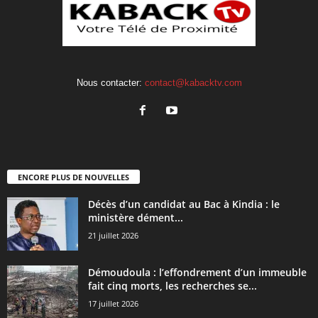
Nous contacter:
contact@kabacktv.com
ENCORE PLUS DE NOUVELLES
Décès d’un candidat au Bac à Kindia : le
ministère dément...
21 juillet 2026
Démoudoula : l’effondrement d’un immeuble
fait cinq morts, les recherches se...
17 juillet 2026