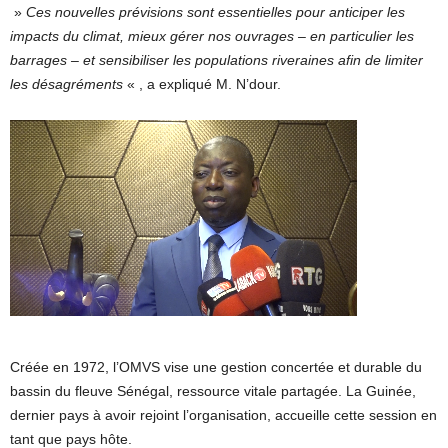
»
Ces nouvelles prévisions sont essentielles pour anticiper les
impacts du climat, mieux gérer nos ouvrages – en particulier les
barrages – et sensibiliser les populations riveraines afin de limiter
les désagréments
« , a expliqué M. N’dour.
Créée en 1972, l’OMVS vise une gestion concertée et durable du
bassin du fleuve Sénégal, ressource vitale partagée. La Guinée,
dernier pays à avoir rejoint l’organisation, accueille cette session en
tant que pays hôte.