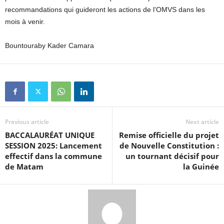
recommandations qui guideront les actions de l’OMVS dans les
mois à venir.
Bountouraby Kader Camara
Previous article
Next article
BACCALAURÉAT UNIQUE
Remise officielle du projet
SESSION 2025: Lancement
de Nouvelle Constitution :
effectif dans la commune
un tournant décisif pour
de Matam
la Guinée