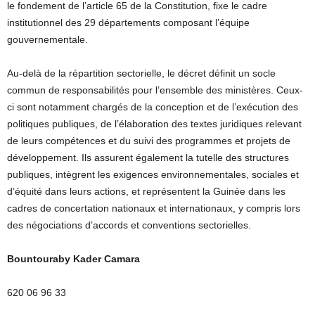
le fondement de l’article 65 de la Constitution, fixe le cadre
institutionnel des 29 départements composant l’équipe
gouvernementale.
Au-delà de la répartition sectorielle, le décret définit un socle
commun de responsabilités pour l’ensemble des ministères. Ceux-
ci sont notamment chargés de la conception et de l’exécution des
politiques publiques, de l’élaboration des textes juridiques relevant
de leurs compétences et du suivi des programmes et projets de
développement. Ils assurent également la tutelle des structures
publiques, intègrent les exigences environnementales, sociales et
d’équité dans leurs actions, et représentent la Guinée dans les
cadres de concertation nationaux et internationaux, y compris lors
des négociations d’accords et conventions sectorielles.
Bountouraby Kader Camara
620 06 96 33