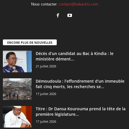
Nous contacter:
contact@kabacktv.com
ENCORE PLUS DE NOUVELLES
Décès d’un candidat au Bac à Kindia : le
ministère dément...
21 juillet 2026
Démoudoula : l’effondrement d’un immeuble
fait cinq morts, les recherches se...
17 juillet 2026
Titre : Dr Dansa Kourouma prend la tête de la
première législature...
17 juillet 2026