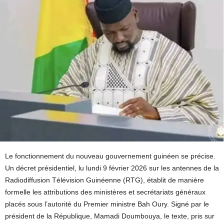
Le fonctionnement du nouveau gouvernement guinéen se précise.
Un décret présidentiel, lu lundi 9 février 2026 sur les antennes de la
Radiodiffusion Télévision Guinéenne (RTG), établit de manière
formelle les attributions des ministères et secrétariats généraux
placés sous l’autorité du Premier ministre Bah Oury. Signé par le
président de la République, Mamadi Doumbouya, le texte, pris sur