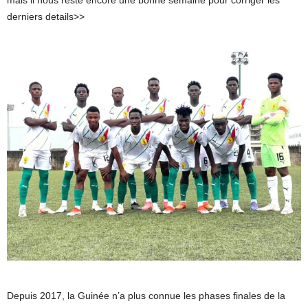
derniers details>>
Depuis 2017, la Guinée n’a plus connue les phases finales de la