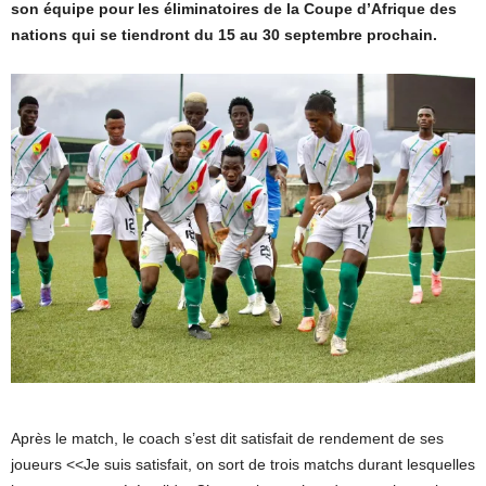
son équipe pour les éliminatoires de la Coupe d’Afrique des
nations qui se tiendront du 15 au 30 septembre prochain.
Après le match, le coach s’est dit satisfait de rendement de ses
joueurs <<Je suis satisfait, on sort de trois matchs durant lesquelles