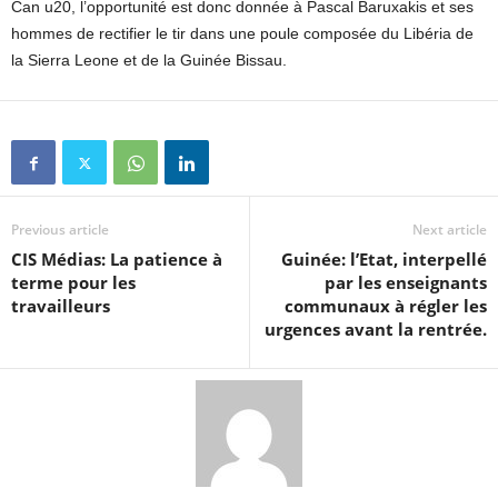
Can u20, l’opportunité est donc donnée à Pascal Baruxakis et ses
hommes de rectifier le tir dans une poule composée du Libéria de
la Sierra Leone et de la Guinée Bissau.
Previous article
Next article
CIS Médias: La patience à
Guinée: l’Etat, interpellé
terme pour les
par les enseignants
travailleurs
communaux à régler les
urgences avant la rentrée.