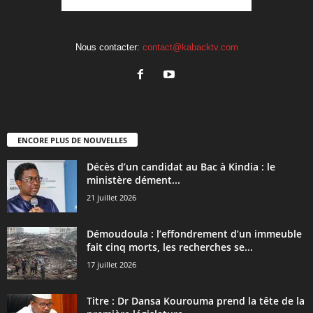
Nous contacter:
contact@kabacktv.com
ENCORE PLUS DE NOUVELLES
Décès d’un candidat au Bac à Kindia : le
ministère dément...
21 juillet 2026
Démoudoula : l’effondrement d’un immeuble
fait cinq morts, les recherches se...
17 juillet 2026
Titre : Dr Dansa Kourouma prend la tête de la