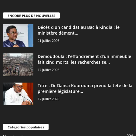
ENCORE PLUS DE NOUVELLES
Décès d’un candidat au Bac à Kindia : le
ministère dément...
21 juillet 2026
Démoudoula : l’effondrement d’un immeuble
fait cinq morts, les recherches se...
17 juillet 2026
Titre : Dr Dansa Kourouma prend la tête de la
première législature...
17 juillet 2026
Catégories populaires