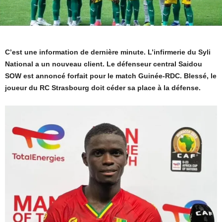
C’est une information de dernière minute. L’infirmerie du Syli
National a un nouveau client. Le défenseur central Saidou
SOW est annoncé forfait pour le match Guinée-RDC. Blessé, le
joueur du RC Strasbourg doit céder sa place à la défense.