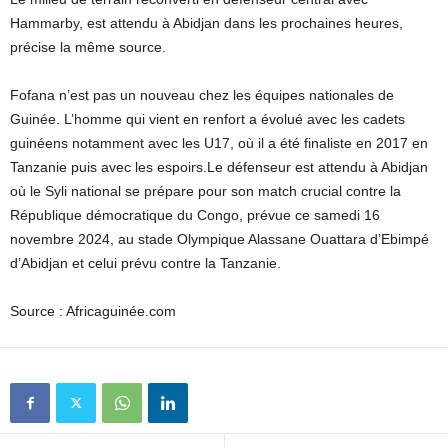
Hammarby, est attendu à Abidjan dans les prochaines heures,
précise la même source.
Fofana n’est pas un nouveau chez les équipes nationales de
Guinée. L’homme qui vient en renfort a évolué avec les cadets
guinéens notamment avec les U17, où il a été finaliste en 2017 en
Tanzanie puis avec les espoirs.Le défenseur est attendu à Abidjan
où le Syli national se prépare pour son match crucial contre la
République démocratique du Congo, prévue ce samedi 16
novembre 2024, au stade Olympique Alassane Ouattara d’Ebimpé
d’Abidjan et celui prévu contre la Tanzanie.
Source : Africaguinée.com