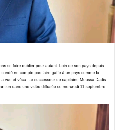
as se faire oublier pour autant. Loin de son pays depuis
ha condé ne compte pas faire gaffe à un pays comme la
l a vue et vécu. Le successeur de capitaine Moussa Dadis
rition dans une vidéo diffusée ce mercredi 11 septembre