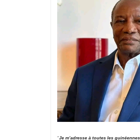
‘’
Je m’adresse à toutes les guinéennes