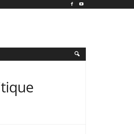
itique