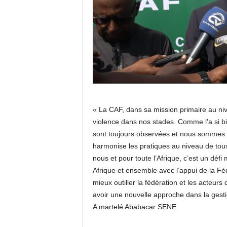
« La CAF, dans sa mission primaire au nivea
violence dans nos stades. Comme l’a si bie
sont toujours observées et nous sommes au
harmonise les pratiques au niveau de tous
nous et pour toute l’Afrique, c’est un déf
Afrique et ensemble avec l’appui de la Fé
mieux outiller la fédération et les acteurs
avoir une nouvelle approche dans la gesti
A martelé Ababacar SENE