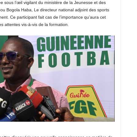
sée sous l’œil vigilant du ministère de la Jeunesse et des
ou Bogola Haba, Le directeur national adjoint des sports
ment. Ce participant fait cas de l’importance qu’aura cet
s attentes vis-à-vis de la formation.