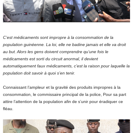
C’est médicaments sont impropre à la consommation de la
population guinéenne. La loi, elle ne badine jamais et elle va droit
au but. Alors les gens doivent comprendre qu’une fois le
médicaments est sorti du circuit anormal, il devient
automatiquement faux médicaments, c’est la raison pour laquelle la
population doit savoir à quoi s’en tenir.
Connaissant l’ampleur et la gravité des produits impropres à la
consommation, le commissaire principal de la police, Pour sa part
attire l’attention de la population afin de s’unir pour éradiquer ce
fléau.