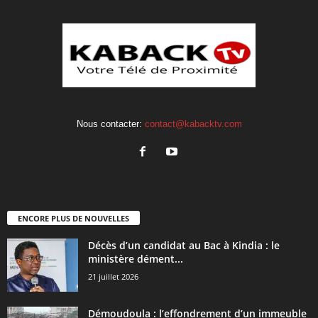
Nous contacter:
contact@kabacktv.com
ENCORE PLUS DE NOUVELLES
Décès d’un candidat au Bac à Kindia : le
ministère dément...
21 juillet 2026
Démoudoula : l’effondrement d’un immeuble