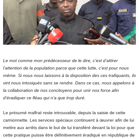
Le mot comme mon prédécesseur de le dire, c’est d’attirer
l’attention de la population parce que cette lutte, c’est pour nous
même. Si nous nous laissons à la disposition des ces trafiquants, ils
vint nous intoxiqués sans se rendre. Dans ce cas, nous appelons à
la collaboration de nos concitoyens pour unir nos force afin
d’éradiquer ce fléau qui n’a que trop duré
.
Le présumé malfrat reste introuvable, depuis la saisie de cette
camionnette. Les services spéciaux continuent à œuvrer afin de lui
mettre aux arrêts dans le but de lui transféré devant la loi pour que
cette pratique puisse être définitivement éradiqué en république de