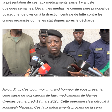
la présentation de ces faux médicaments saisie il y a juste
quelques semaines. Devant les médias, le commissaire principal de
police, chef de division à la direction centrale de lutte contre les
crimes organisés donne les statistiques après le décharge.
Aujourd’hui, c’est pour moi un grand honneur de vous présenter
cette saisie de 562 cartons de faux médicaments de Games
diverses ce mercredi 19 mars 2025. Cette opération s’est déroulé à
kountiyah Magasin. Ces faux médicaments provient de la serra