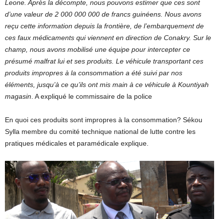
Leone. Après la décompte, nous pouvons estimer que ces sont
d’une valeur de 2 000 000 000 de francs guinéens. Nous avons
reçu cette information depuis la frontière, de l’embarquement de
ces faux médicaments qui viennent en direction de Conakry. Sur le
champ, nous avons mobilisé une équipe pour intercepter ce
présumé malfrat lui et ses produits. Le véhicule transportant ces
produits impropres à la consommation a été suivi par nos
éléments, jusqu’à ce qu’ils ont mis main à ce véhicule à Kountiyah
magasin
. A expliqué le commissaire de la police
En quoi ces produits sont impropres à la consommation? Sékou
Sylla membre du comité technique national de lutte contre les
pratiques médicales et paramédicale explique.