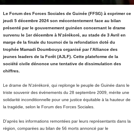
Le Forum des Forces Sociales de Guinée (FFSG) à exprimer ce
jeudi 5 décembre 2024 son mécontentement face au bilan
présenté par le gouvernement guinéen concernant le drame
survenu le 1er décembre à N’zérékoré, au stade de 3 Avril en
marge de la finale du tournoi de la refondation doté du
trophée Mamadi Doumbouya organisé par l’Alliance des
jeunes leaders de la Forêt (AJLF). Cette plateforme de la
société civile dénonce une tentative de dissimulation des
chiffres.
Le drame de N’zérékoré, qui replonge le peuple de Guinée dans le
triste souvenir des événements du 28 septembre 2009, mérite une
solidarité inconditionnelle pour une justice équitable à la hauteur de
la tragédie, selon le Forum des Forces Sociales.
D’après les informations remontées par leurs représentants dans la
région, comparées au bilan de 56 morts annoncé par le