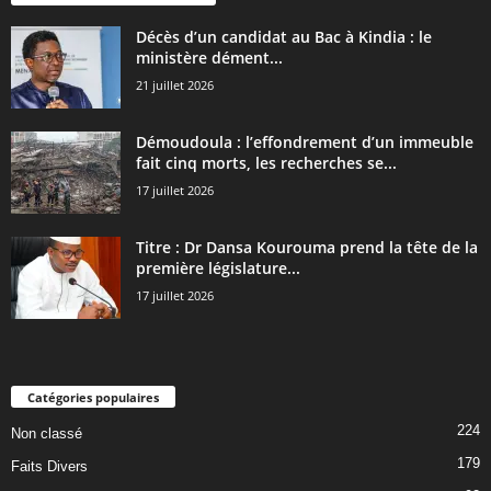
Décès d’un candidat au Bac à Kindia : le
ministère dément...
21 juillet 2026
Démoudoula : l’effondrement d’un immeuble
fait cinq morts, les recherches se...
17 juillet 2026
Titre : Dr Dansa Kourouma prend la tête de la
première législature...
17 juillet 2026
Catégories populaires
224
Non classé
179
Faits Divers