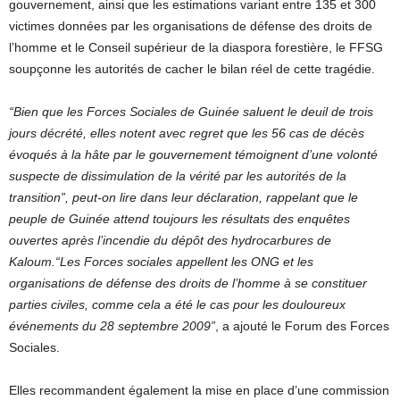
gouvernement, ainsi que les estimations variant entre 135 et 300
victimes données par les organisations de défense des droits de
l’homme et le Conseil supérieur de la diaspora forestière, le FFSG
soupçonne les autorités de cacher le bilan réel de cette tragédie.
“Bien que les Forces Sociales de Guinée saluent le deuil de trois
jours décrété, elles notent avec regret que les 56 cas de décès
évoqués à la hâte par le gouvernement témoignent d’une volonté
suspecte de dissimulation de la vérité par les autorités de la
transition”, peut-on lire dans leur déclaration, rappelant que le
peuple de Guinée attend toujours les résultats des enquêtes
ouvertes après l’incendie du dépôt des hydrocarbures de
Kaloum.“Les Forces sociales appellent les ONG et les
organisations de défense des droits de l’homme à se constituer
parties civiles, comme cela a été le cas pour les douloureux
événements du 28 septembre 2009”
, a ajouté le Forum des Forces
Sociales.
Elles recommandent également la mise en place d’une commission