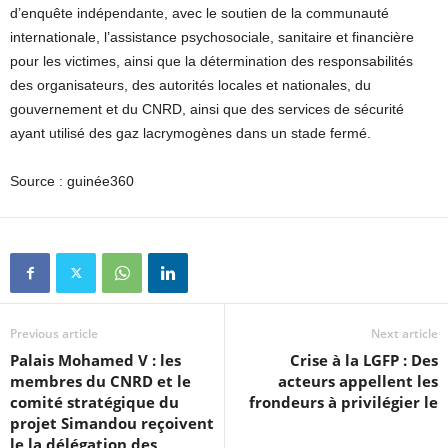
d’enquête indépendante, avec le soutien de la communauté
internationale, l’assistance psychosociale, sanitaire et financière
pour les victimes, ainsi que la détermination des responsabilités
des organisateurs, des autorités locales et nationales, du
gouvernement et du CNRD, ainsi que des services de sécurité
ayant utilisé des gaz lacrymogènes dans un stade fermé.
Source : guinée360
Previous article
Next article
Palais Mohamed V : les
Crise à la LGFP : Des
membres du CNRD et le
acteurs appellent les
comité stratégique du
frondeurs à privilégier le
projet Simandou reçoivent
le la délégation des