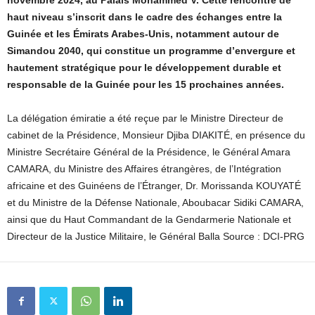
haut niveau s’inscrit dans le cadre des échanges entre la
Guinée et les Émirats Arabes-Unis, notamment autour de
Simandou 2040, qui constitue un programme d’envergure et
hautement stratégique pour le développement durable et
responsable de la Guinée pour les 15 prochaines années.
La délégation émiratie a été reçue par le Ministre Directeur de
cabinet de la Présidence, Monsieur Djiba DIAKITÉ, en présence du
Ministre Secrétaire Général de la Présidence, le Général Amara
CAMARA, du Ministre des Affaires étrangères, de l’Intégration
africaine et des Guinéens de l’Étranger, Dr. Morissanda KOUYATÉ
et du Ministre de la Défense Nationale, Aboubacar Sidiki CAMARA,
ainsi que du Haut Commandant de la Gendarmerie Nationale et
Directeur de la Justice Militaire, le Général Balla Source : DCI-PRG