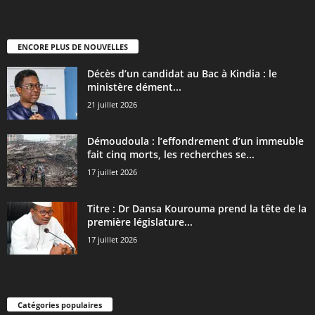
ENCORE PLUS DE NOUVELLES
Décès d’un candidat au Bac à Kindia : le
ministère dément...
21 juillet 2026
Démoudoula : l’effondrement d’un immeuble
fait cinq morts, les recherches se...
17 juillet 2026
Titre : Dr Dansa Kourouma prend la tête de la
première législature...
17 juillet 2026
Catégories populaires