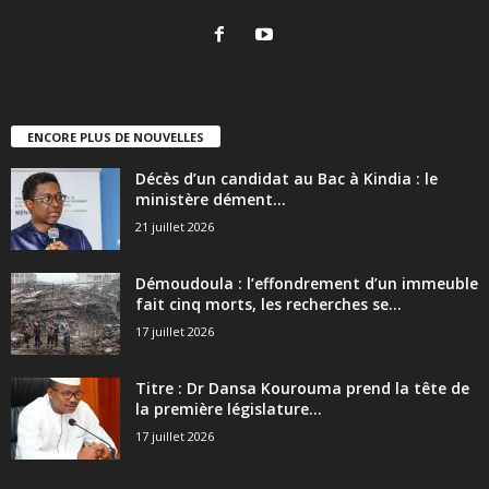
ENCORE PLUS DE NOUVELLES
Décès d’un candidat au Bac à Kindia : le
ministère dément...
21 juillet 2026
Démoudoula : l’effondrement d’un immeuble
fait cinq morts, les recherches se...
17 juillet 2026
Titre : Dr Dansa Kourouma prend la tête de
la première législature...
17 juillet 2026