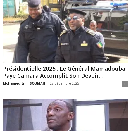
Présidentielle 2025 : Le Général Mamadouba
Paye Camara Accomplit Son Devoir...
Mohamed Emir SOUMAH
-
28 décembre 2025
0