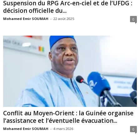
Suspension du RPG Arc-en-ciel et de l’UFDG :
décision officielle du...
Mohamed Emir SOUMAH
-
22 août 2025
0
Conflit au Moyen-Orient : la Guinée organise
l’assistance et l’éventuelle évacuation...
Mohamed Emir SOUMAH
-
4 mars 2026
0