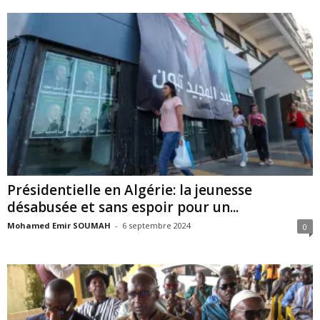
Présidentielle en Algérie: la jeunesse
désabusée et sans espoir pour un...
Mohamed Emir SOUMAH
-
6 septembre 2024
0