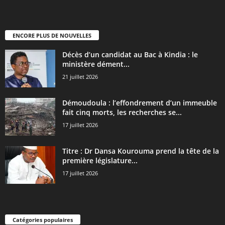
ENCORE PLUS DE NOUVELLES
Décès d’un candidat au Bac à Kindia : le
ministère dément...
21 juillet 2026
Démoudoula : l’effondrement d’un immeuble
fait cinq morts, les recherches se...
17 juillet 2026
Titre : Dr Dansa Kourouma prend la tête de la
première législature...
17 juillet 2026
Catégories populaires