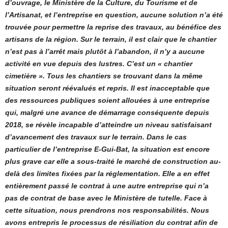
d’ouvrage, le Ministère de la Culture, du Tourisme et de
l’Artisanat, et l’entreprise en question, aucune solution n’a été
trouvée pour permettre la reprise des travaux, au bénéfice des
artisans de la région. Sur le terrain, il est clair que le chantier
n’est pas à l’arrêt mais plutôt à l’abandon, il n’y a aucune
activité en vue depuis des lustres. C’est un « chantier
cimetière ». Tous les chantiers se trouvant dans la même
situation seront réévalués et repris. Il est inacceptable que
des ressources publiques soient allouées à une entreprise
qui, malgré une avance de démarrage conséquente depuis
2018, se révèle incapable d’atteindre un niveau satisfaisant
d’avancement des travaux sur le terrain. Dans le cas
particulier de l’entreprise E-Gui-Bat, la situation est encore
plus grave car elle a sous-traité le marché de construction au-
delà des limites fixées par la réglementation. Elle a en effet
entièrement passé le contrat à une autre entreprise qui n’a
pas de contrat de base avec le Ministère de tutelle. Face à
cette situation, nous prendrons nos responsabilités. Nous
avons entrepris le processus de résiliation du contrat afin de