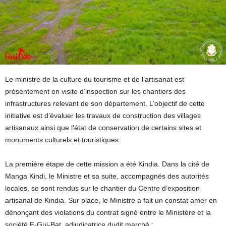
Le ministre de la culture du tourisme et de l’artisanat est
présentement en visite d’inspection sur les chantiers des
infrastructures relevant de son département. L’objectif de cette
initiative est d’évaluer les travaux de construction des villages
artisanaux ainsi que l’état de conservation de certains sites et
monuments culturels et touristiques.
La première étape de cette mission a été Kindia. Dans la cité de
Manga Kindi, le Ministre et sa suite, accompagnés des autorités
locales, se sont rendus sur le chantier du Centre d’exposition
artisanal de Kindia. Sur place, le Ministre a fait un constat amer en
dénonçant des violations du contrat signé entre le Ministère et la
société E-Gui-Bat, adjudicatrice dudit marché :