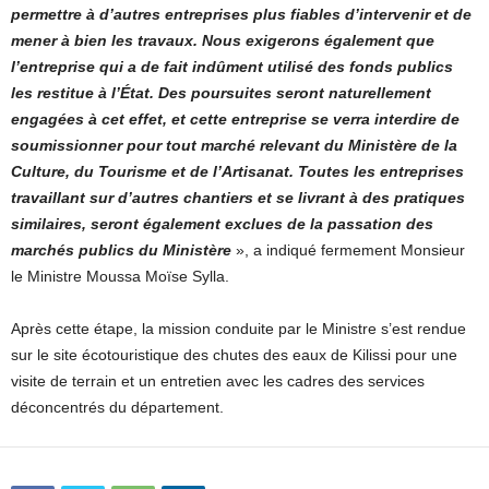
permettre à d’autres entreprises plus fiables d’intervenir et de
mener à bien les travaux. Nous exigerons également que
l’entreprise qui a de fait indûment utilisé des fonds publics
les restitue à l’État. Des poursuites seront naturellement
engagées à cet effet, et cette entreprise se verra interdire de
soumissionner pour tout marché relevant du Ministère de la
Culture, du Tourisme et de l’Artisanat. Toutes les entreprises
travaillant sur d’autres chantiers et se livrant à des pratiques
similaires, seront également exclues de la passation des
marchés publics du Ministère
», a indiqué fermement Monsieur
le Ministre Moussa Moïse Sylla.
Après cette étape, la mission conduite par le Ministre s’est rendue
sur le site écotouristique des chutes des eaux de Kilissi pour une
visite de terrain et un entretien avec les cadres des services
déconcentrés du département.