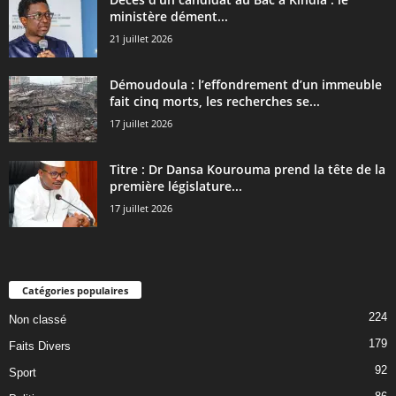
ministère dément...
21 juillet 2026
Démoudoula : l’effondrement d’un immeuble
fait cinq morts, les recherches se...
17 juillet 2026
Titre : Dr Dansa Kourouma prend la tête de la
première législature...
17 juillet 2026
Catégories populaires
224
Non classé
179
Faits Divers
92
Sport