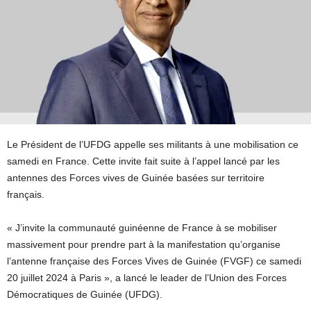
Le Président de l’UFDG appelle ses militants à une mobilisation ce
samedi en France. Cette invite fait suite à l’appel lancé par les
antennes des Forces vives de Guinée basées sur territoire
français.
« J’invite la communauté guinéenne de France à se mobiliser
massivement pour prendre part à la manifestation qu’organise
l’antenne française des Forces Vives de Guinée (FVGF) ce samedi
20 juillet 2024 à Paris », a lancé le leader de l’Union des Forces
Démocratiques de Guinée (UFDG).