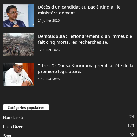
Décès d’un candidat au Bac à Kindia : le
ministère dément...
21 juillet 2026
Démoudoula : l’effondrement d’un immeuble
fait cinq morts, les recherches se...
17 juillet 2026
Titre : Dr Dansa Kourouma prend la tête de la
première législature...
17 juillet 2026
Catégories populaires
224
Non classé
179
Faits Divers
92
Sport