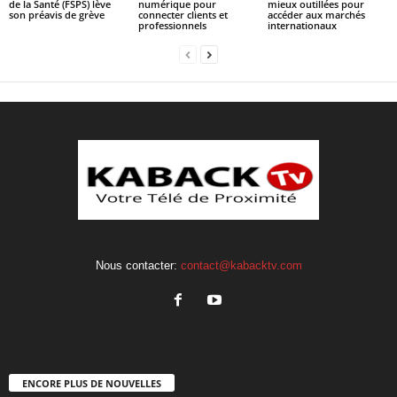
de la Santé (FSPS) lève
numérique pour
mieux outillées pour
son préavis de grève
connecter clients et
accéder aux marchés
professionnels
internationaux
Nous contacter:
contact@kabacktv.com
ENCORE PLUS DE NOUVELLES