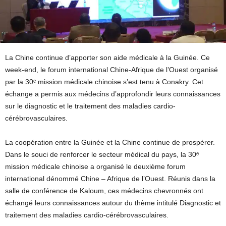
La Chine continue d’apporter son aide médicale à la Guinée. Ce
week-end, le forum international Chine-Afrique de l’Ouest organisé
par la 30ᵉ mission médicale chinoise s’est tenu à Conakry. Cet
échange a permis aux médecins d’approfondir leurs connaissances
sur le diagnostic et le traitement des maladies cardio-
cérébrovasculaires.
La coopération entre la Guinée et la Chine continue de prospérer.
Dans le souci de renforcer le secteur médical du pays, la 30ᵉ
mission médicale chinoise a organisé le deuxième forum
international dénommé Chine – Afrique de l’Ouest. Réunis dans la
salle de conférence de Kaloum, ces médecins chevronnés ont
échangé leurs connaissances autour du thème intitulé Diagnostic et
traitement des maladies cardio-cérébrovasculaires.