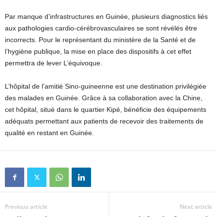
Par manque d’infrastructures en Guinée, plusieurs diagnostics liés
aux pathologies cardio-cérébrovasculaires se sont révélés être
incorrects. Pour le représentant du ministère de la Santé et de
l’hygiène publique, la mise en place des dispositifs à cet effet
permettra de lever L’équivoque.
L’hôpital de l’amitié Sino-guineenne est une destination privilégiée
des malades en Guinée. Grâce à sa collaboration avec la Chine,
cet hôpital, situé dans le quartier Kipé, bénéficie des équipements
adéquats permettant aux patients de recevoir des traitements de
qualité en restant en Guinée.
Previous article
Next article