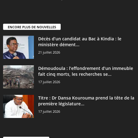
ENCORE PLUS DE NOUVELLES
Décès d’un candidat au Bac à Kindia : le
ministère dément...
21 juillet 2026
Démoudoula : l’effondrement d’un immeuble
fait cinq morts, les recherches se...
17 juillet 2026
Titre : Dr Dansa Kourouma prend la tête de la
première législature...
17 juillet 2026