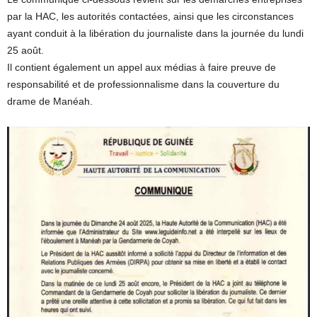
par la HAC, les autorités contactées, ainsi que les circonstances
ayant conduit à la libération du journaliste dans la journée du lundi
25 août.
Il contient également un appel aux médias à faire preuve de
responsabilité et de professionnalisme dans la couverture du
drame de Manéah.