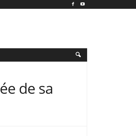
ée de sa