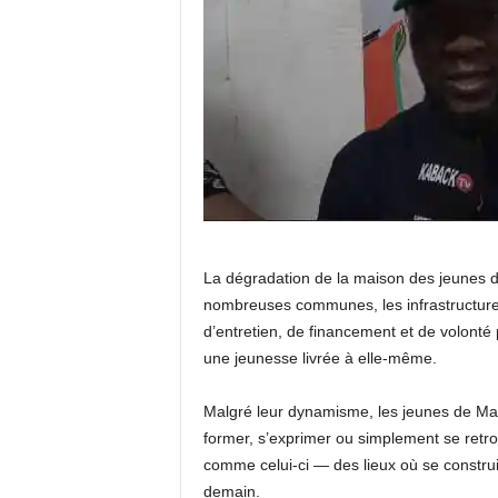
La dégradation de la maison des jeunes d
nombreuses communes, les infrastructures
d’entretien, de financement et de volonté p
une jeunesse livrée à elle-même.
Malgré leur dynamisme, les jeunes de Ma
former, s’exprimer ou simplement se retrou
comme celui-ci — des lieux où se constru
demain.