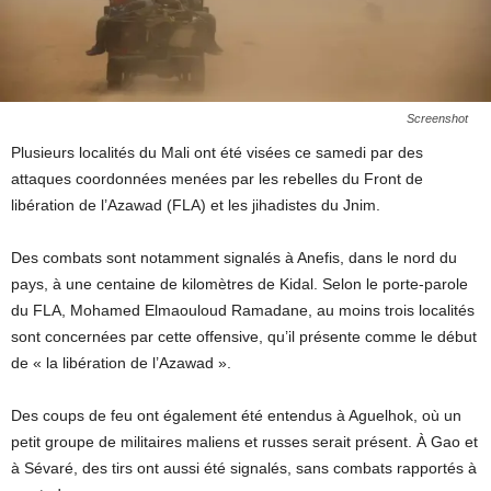
Screenshot
Plusieurs localités du Mali ont été visées ce samedi par des
attaques coordonnées menées par les rebelles du Front de
libération de l’Azawad (FLA) et les jihadistes du Jnim.
Des combats sont notamment signalés à Anefis, dans le nord du
pays, à une centaine de kilomètres de Kidal. Selon le porte-parole
du FLA, Mohamed Elmaouloud Ramadane, au moins trois localités
sont concernées par cette offensive, qu’il présente comme le début
de « la libération de l’Azawad ».
Des coups de feu ont également été entendus à Aguelhok, où un
petit groupe de militaires maliens et russes serait présent. À Gao et
à Sévaré, des tirs ont aussi été signalés, sans combats rapportés à