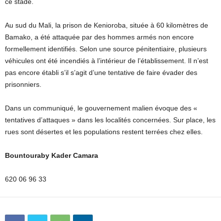
ce stade.
Au sud du Mali, la prison de Kenioroba, située à 60 kilomètres de
Bamako, a été attaquée par des hommes armés non encore
formellement identifiés. Selon une source pénitentiaire, plusieurs
véhicules ont été incendiés à l’intérieur de l’établissement. Il n’est
pas encore établi s’il s’agit d’une tentative de faire évader des
prisonniers.
Dans un communiqué, le gouvernement malien évoque des «
tentatives d’attaques » dans les localités concernées. Sur place, les
rues sont désertes et les populations restent terrées chez elles.
Bountouraby Kader Camara
620 06 96 33