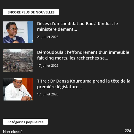
ENCORE PLUS DE NOUVELLES
Décès d’un candidat au Bac à Kindia : le
ministère dément...
21 juillet 2026
Démoudoula : l’effondrement d’un immeuble
fait cinq morts, les recherches se...
17 juillet 2026
Titre : Dr Dansa Kourouma prend la tête de la
première législature...
17 juillet 2026
Catégories populaires
224
Non classé