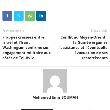
Previous article
Next article
Frappes croisées entre
Conflit au Moyen-Orient :
Israël et l’Iran :
la Guinée organise
Washington confirme son
l’assistance et l’éventuelle
engagement militaire aux
évacuation de ses
côtés de Tel-Aviv
ressortissants
Mohamed Emir SOUMAH