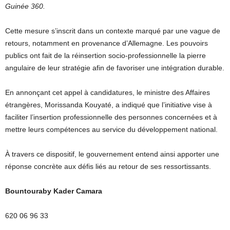
Guinée 360.
Cette mesure s’inscrit dans un contexte marqué par une vague de
retours, notamment en provenance d’Allemagne. Les pouvoirs
publics ont fait de la réinsertion socio-professionnelle la pierre
angulaire de leur stratégie afin de favoriser une intégration durable.
En annonçant cet appel à candidatures, le ministre des Affaires
étrangères, Morissanda Kouyaté, a indiqué que l’initiative vise à
faciliter l’insertion professionnelle des personnes concernées et à
mettre leurs compétences au service du développement national.
À travers ce dispositif, le gouvernement entend ainsi apporter une
réponse concrète aux défis liés au retour de ses ressortissants.
Bountouraby Kader Camara
620 06 96 33