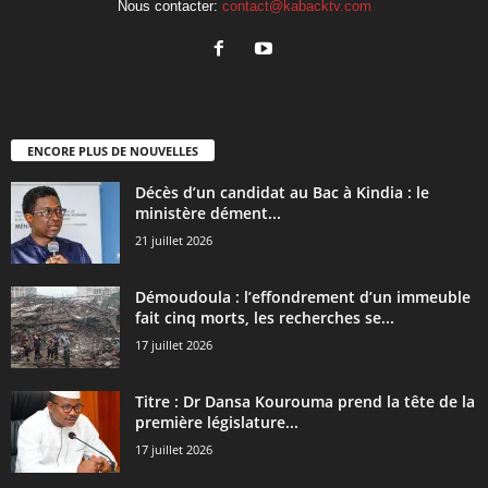
Nous contacter:
contact@kabacktv.com
ENCORE PLUS DE NOUVELLES
Décès d’un candidat au Bac à Kindia : le
ministère dément...
21 juillet 2026
Démoudoula : l’effondrement d’un immeuble
fait cinq morts, les recherches se...
17 juillet 2026
Titre : Dr Dansa Kourouma prend la tête de la
première législature...
17 juillet 2026