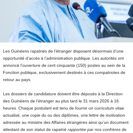
Les Guinéens rapatriés de l’étranger disposent désormais d’une
opportunité d’accès à l’administration publique. Les autorités ont
annoncé l’ouverture de cent cinquante (150) postes au sein de la
Fonction publique, exclusivement destinés à ces compatriotes de
retour au pays.
Les dossiers de candidature doivent être déposés à la Direction
des Guinéens de l’étranger au plus tard le 31 mars 2026 à 16
heures. Chaque postulant est tenu de fournir un curriculum vitae
actualisé, une copie du ou des diplômes, une lettre de motivation
adressée au ministre des Affaires étrangères ainsi qu’un document
attestant de son statut de rapatrié
rapportée par nos confrères de